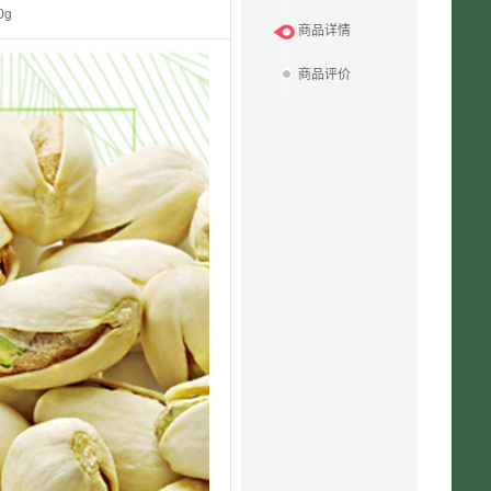
0g
商品详情
商品评价