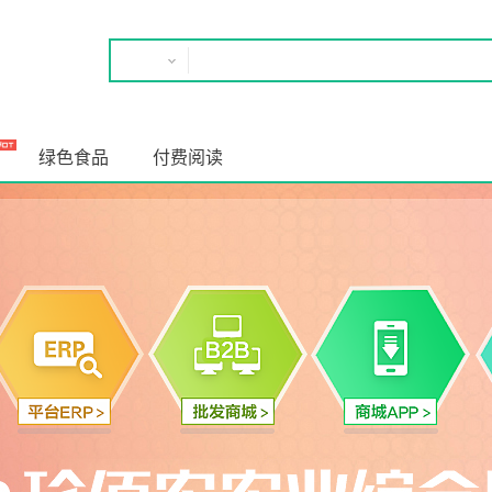
绿色食品
付费阅读