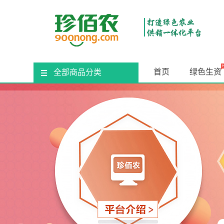
首页
绿色生资
全部商品分类