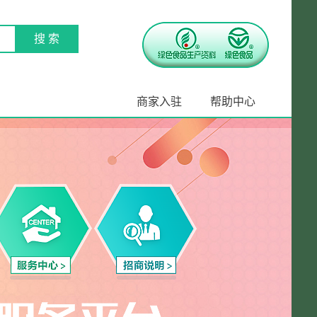
商家入驻
帮助中心